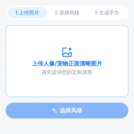
1.上传照片
2.选择风格
3.生成手办
上传人像/宠物正面清晰图片
请先提供您的定制原图
选择风格