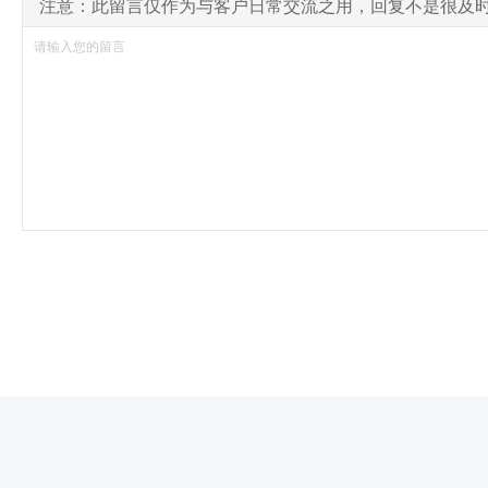
注意：此留言仅作为与客户日常交流之用，回复不是很及