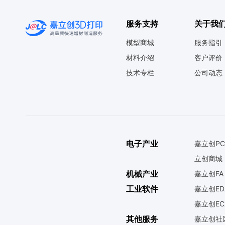
服务支持
关于我
模型商城
服务指引
材料介绍
客户评价
技术专栏
公司动态
电子产业
嘉立创PC
立创商城
机械产业
嘉立创FA
工业软件
嘉立创ED
嘉立创EC
其他服务
嘉立创社