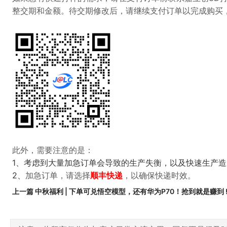
整交期和金额。待交期修改后，请继续支付订单以完成购买
此外，需要注意的是：
1、考虑到大量加急订单会导致的生产失衡，以及快速生产
2、
加急订单，请选择
顺丰快递
，以确保快递时效。
上一篇 中秋福利 | 下单可兑悟空模型，还有华为P70！抢到就是赚到 