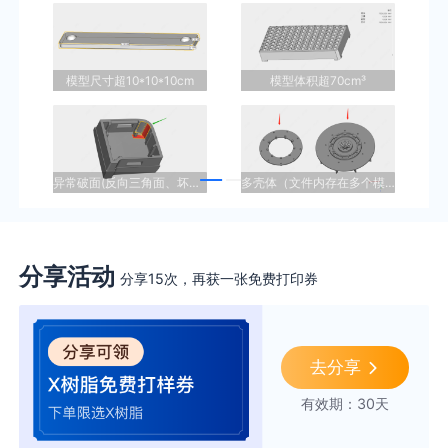
模型尺寸超10*10*10cm
模型体积超70cm³
异常破面(反向三角面、坏边、孔洞缺陷)
多壳体（文件内存在多个模型）
分享活动
分享15次，再获一张免费打印券
去分享
有效期：30天