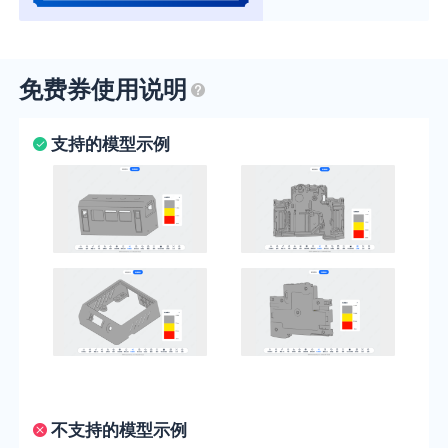
免费券使用说明
支持的模型示例
不支持的模型示例