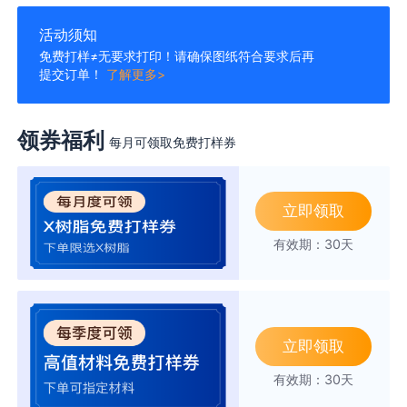
活动须知
免费打样≠无要求打印！请确保图纸符合要求后再
提交订单！
了解更多>
领券福利
每月可领取免费打样券
立即领取
有效期：30天
立即领取
有效期：30天