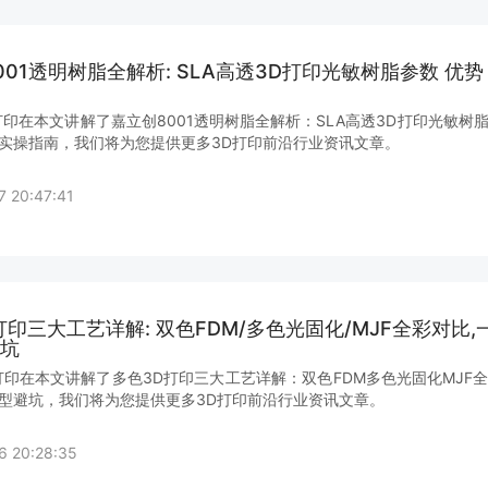
001透明树脂全解析: SLA高透3D打印光敏树脂参数 优势
打印在本文讲解了嘉立创8001透明树脂全解析：SLA高透3D打印光敏树
实操指南，我们将为您提供更多3D打印前沿行业资讯文章。
7 20:47:41
打印三大工艺详解: 双色FDM/多色光固化/MJF全彩对比,
坑
打印在本文讲解了多色3D打印三大工艺详解：双色FDM多色光固化MJF
型避坑，我们将为您提供更多3D打印前沿行业资讯文章。
6 20:28:35