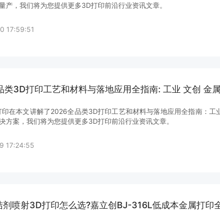
量产，我们将为您提供更多3D打印前沿行业资讯文章。
0 17:59:51
全品类3D打印工艺和材料与落地应用全指南: 工业 文创 金
打印在本文讲解了2026全品类3D打印工艺和材料与落地应用全指南：工业
决方案，我们将为您提供更多3D打印前沿行业资讯文章。
9 17:24:55
粘结剂喷射3D打印怎么选?嘉立创BJ-316L低成本金属打印