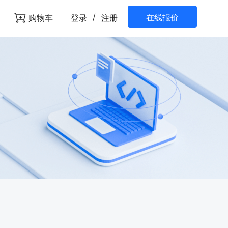
/
在线报价
购物车
登录
注册