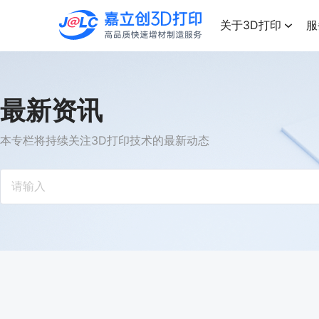
点击兑换
高品质快速增材制造服务
关于3D打印
服
最新资讯
本专栏将持续关注3D打印技术的最新动态