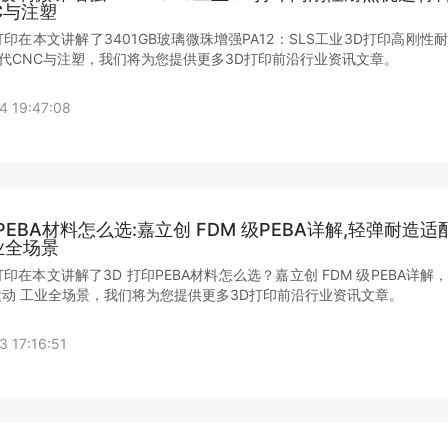
C与注塑
打印在本文讲解了3401GB玻璃微珠增强PA12：SLS工业3D打印高刚性
代CNC与注塑，我们将为您提供更多3D打印前沿行业资讯文章。
4 19:47:08
印PEBA材料怎么选:嘉立创 FDM 级PEBA详解,轻弹耐造
业全场景
打印在本文讲解了3D 打印PEBA材料怎么选？嘉立创 FDM 级PEBA详解
运动 工业全场景，我们将为您提供更多3D打印前沿行业资讯文章。
3 17:16:51