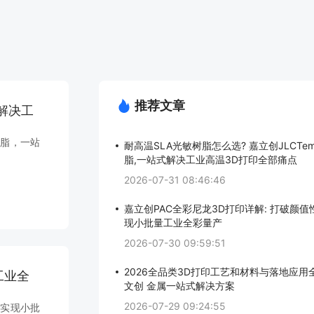
推荐文章
式解决工
树脂，一站
耐高温SLA光敏树脂怎么选? 嘉立创JLCTe
脂,一站式解决工业高温3D打印全部痛点
2026-07-31 08:46:46
嘉立创PAC全彩尼龙3D打印详解: 打破颜值
现小批量工业全彩量产
2026-07-30 09:59:51
2026全品类3D打印工艺和材料与落地应用全
工业全
文创 金属一站式解决方案
2026-07-29 09:24:55
，实现小批