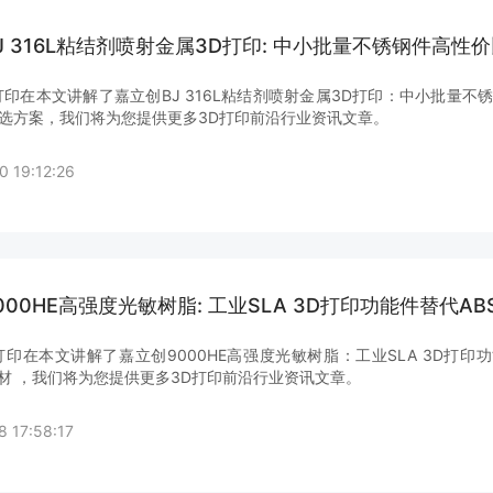
J 316L粘结剂喷射金属3D打印: 中小批量不锈钢件高性
打印在本文讲解了嘉立创BJ 316L粘结剂喷射金属3D打印：中小批量不
选方案，我们将为您提供更多3D打印前沿行业资讯文章。
0 19:12:26
000HE高强度光敏树脂: 工业SLA 3D打印功能件替代AB
打印在本文讲解了嘉立创9000HE高强度光敏树脂：工业SLA 3D打印
耗材 ，我们将为您提供更多3D打印前沿行业资讯文章。
8 17:58:17