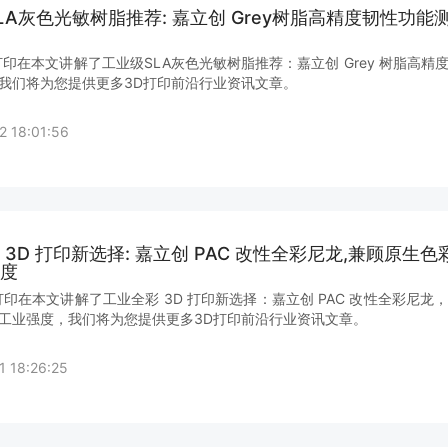
LA灰色光敏树脂推荐: 嘉立创 Grey树脂高精度韧性功能
打印在本文讲解了工业级SLA灰色光敏树脂推荐：嘉立创 Grey 树脂高精
我们将为您提供更多3D打印前沿行业资讯文章。
2 18:01:56
 3D 打印新选择: 嘉立创 PAC 改性全彩尼龙,兼顾原生色
度
打印在本文讲解了工业全彩 3D 打印新选择：嘉立创 PAC 改性全彩尼龙
工业强度，我们将为您提供更多3D打印前沿行业资讯文章。
1 18:26:25