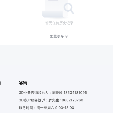
暂无任何历史记录
加载更多
们
咨询
3D业务咨询联系人：陈映玲 13534181095
3D客户服务投诉：罗先生 18682123760
服务时间：周一至周六 9:00-18:00