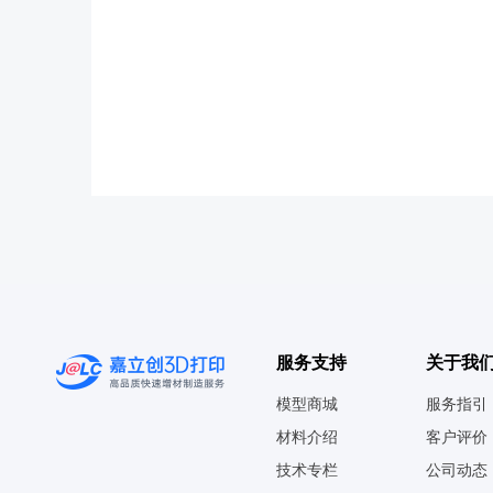
服务支持
关于我
模型商城
服务指引
材料介绍
客户评价
技术专栏
公司动态