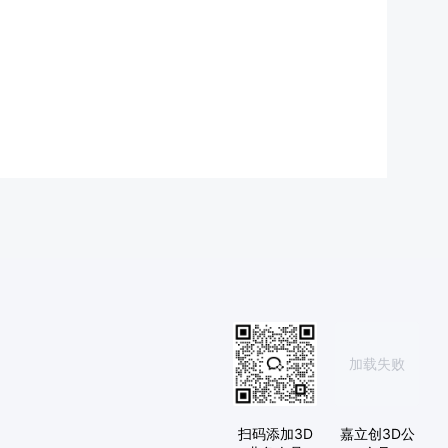
加载失败
扫码添加3D
嘉立创3D公