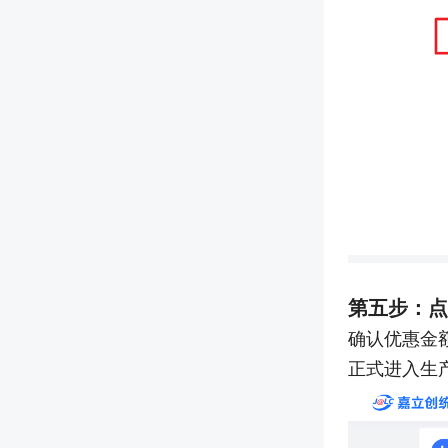
第五步：点
确认优惠金
正式进入生