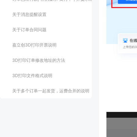
关于消息提醒设置
关于订单合同问题
嘉立创3D打印开票说明
3D打印订单修改地址的方法
3D打印文件格式说明
关于多个订单一起发货，运费合并的说明
如何查看生产进度, 快递进度?
如何从嘉立创平台查询3D打印订单
3D打印合并支付订单