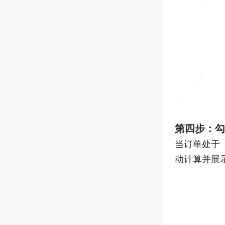
第四步：勾
当订单处于
动计算并展