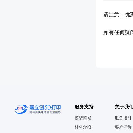
请注意，优
如有任何疑
服务支持
关于我
模型商城
服务指引
材料介绍
客户评价