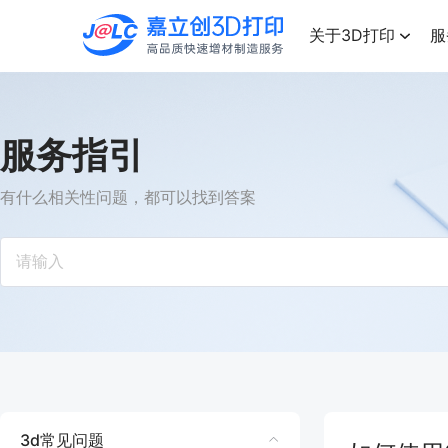
点击兑换
高品质快速增材制造服务
关于3D打印
服
服务指引
有什么相关性问题，都可以找到答案
3d常见问题