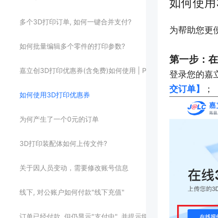
如何使用
多个3D打印订单, 如何一键合并支付?
为帮助您更
如何批量编辑多个零件的打印参数?
第一步：在
嘉立创3D打印优惠券(含免费)如何使用 | PC端+移动端教程
登录您的嘉
交订单】
；
如何使用3D打印优惠券
为何产生了一个0元的订单
3D打印装配体如何上传文件?
关于因人员变动，需要修改账号信息
线下, 对公账户如何付款"线下充值"
订单已经付款, 但仍显示"支付中", 并提示继续支付?