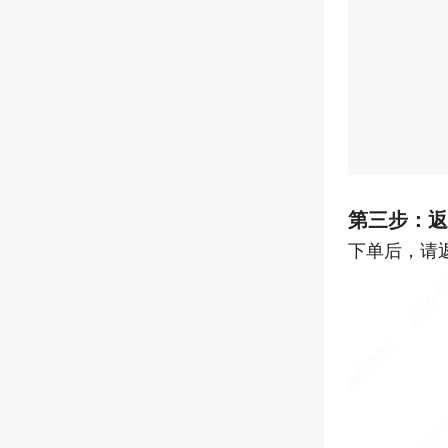
第三步：返
下单后，请