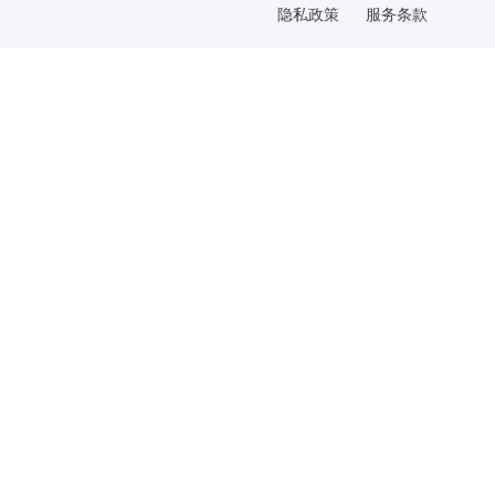
隐私政策
服务条款