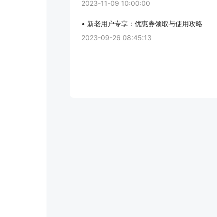
2023-11-09 10:00:00
• 新老用户专享：优惠券领取与使用攻略
2023-09-26 08:45:13