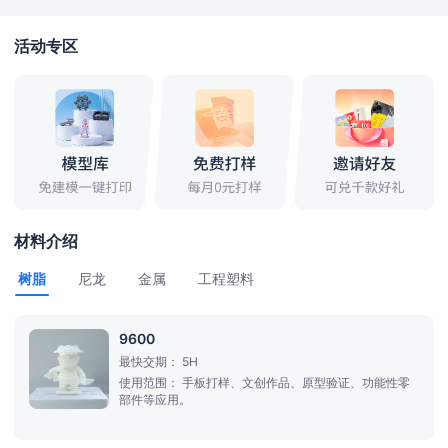
活动专区
材料介绍
树脂
尼龙
金属
工程塑料
9600
最快交期：
5H
使用范围：
手板打样、文创作品、原型验证、功能性零
部件等应用。