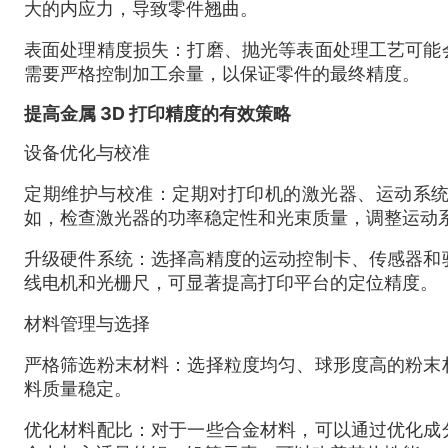
大的内应力，导致零件翘曲。
表面处理精度损失：打磨、抛光等表面处理工艺可能
需要严格控制加工余量，以保证零件的最终精度。
提高金属 3D 打印精度的有效策略
设备优化与校准
定期维护与校准：定期对打印机的激光器、运动系
如，检查激光器的功率稳定性和光束质量，调整运动
升级硬件系统：选择高精度的运动控制卡、传感器和
线电机和光栅尺，可显著提高打印平台的定位精度。
材料管理与选择
严格筛选粉末材料：选择粒度均匀、球形度高的粉末
料质量稳定。
优化材料配比：对于一些合金材料，可以通过优化成