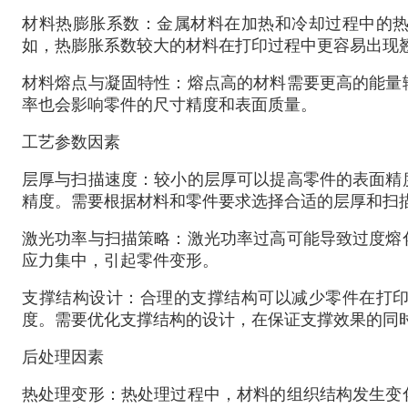
材料热膨胀系数：金属材料在加热和冷却过程中的
如，热膨胀系数较大的材料在打印过程中更容易出现
材料熔点与凝固特性：熔点高的材料需要更高的能量
率也会影响零件的尺寸精度和表面质量。
工艺参数因素
层厚与扫描速度：较小的层厚可以提高零件的表面精
精度。需要根据材料和零件要求选择合适的层厚和扫
激光功率与扫描策略：激光功率过高可能导致过度熔
应力集中，引起零件变形。
支撑结构设计：合理的支撑结构可以减少零件在打
度。需要优化支撑结构的设计，在保证支撑效果的同
后处理因素
热处理变形：热处理过程中，材料的组织结构发生变