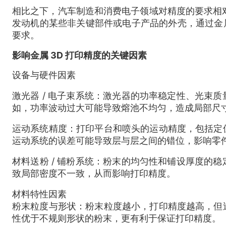
相比之下，汽车制造和消费电子领域对精度的要求相对宽松
发动机的某些非关键部件或电子产品的外壳，通过金属
要求。
影响金属 3D 打印精度的关键因素
设备与硬件因素
激光器 / 电子束系统：激光器的功率稳定性、光束
如，功率波动过大可能导致熔池不均匀，造成局部尺
运动系统精度：打印平台和喷头的运动精度，包括定
运动系统的误差可能导致层与层之间的错位，影响零
材料送粉 / 铺粉系统：粉末的均匀性和铺设厚度的
致局部密度不一致，从而影响打印精度。
材料特性因素
粉末粒度与形状：粉末粒度越小，打印精度越高，但
性优于不规则形状的粉末，更有利于保证打印精度。