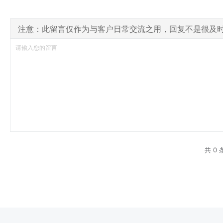
注意：此留言仅作为与客户日常交流之用，回复不是很及
共 0 