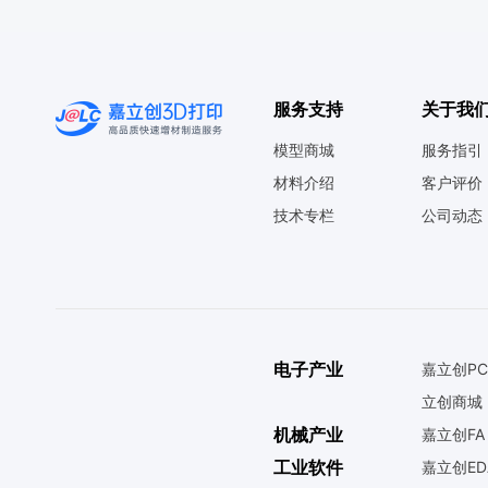
服务支持
关于我
模型商城
服务指引
材料介绍
客户评价
技术专栏
公司动态
电子产业
嘉立创PC
立创商城
机械产业
嘉立创FA
工业软件
嘉立创ED