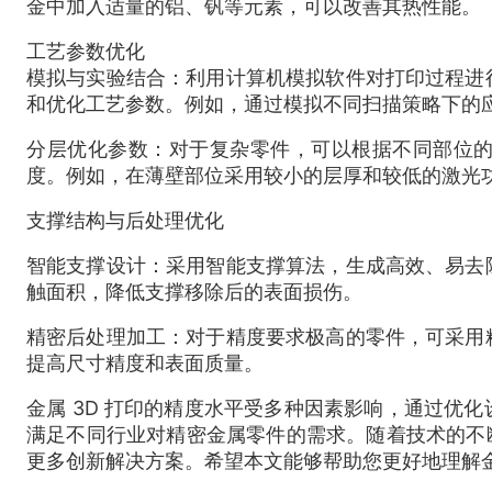
金中加入适量的铝、钒等元素，可以改善其热性能。
工艺参数优化
模拟与实验结合：利用计算机模拟软件对打印过程进
和优化工艺参数。例如，通过模拟不同扫描策略下的
分层优化参数：对于复杂零件，可以根据不同部位
度。例如，在薄壁部位采用较小的层厚和较低的激光
支撑结构与后处理优化
智能支撑设计：采用智能支撑算法，生成高效、易去
触面积，降低支撑移除后的表面损伤。
精密后处理加工：对于精度要求极高的零件，可采用
提高尺寸精度和表面质量。
金属 3D 打印的精度水平受多种因素影响，通过优
满足不同行业对精密金属零件的需求。随着技术的不断
更多创新解决方案。希望本文能够帮助您更好地理解金