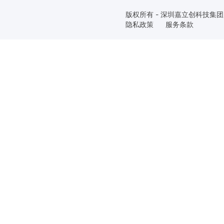
版权所有 - 深圳嘉立创科技集
隐私政策
服务条款