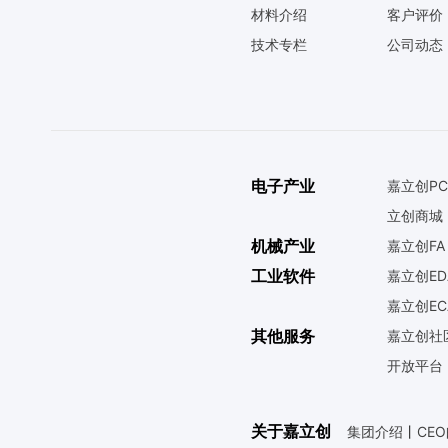
材料介绍
客户评价
技术专栏
公司动态
电子产业
嘉立创PC
立创商城
机械产业
嘉立创FA
工业软件
嘉立创ED
嘉立创EC
其他服务
嘉立创社
开放平台
关于嘉立创
集团介绍
丨
CE