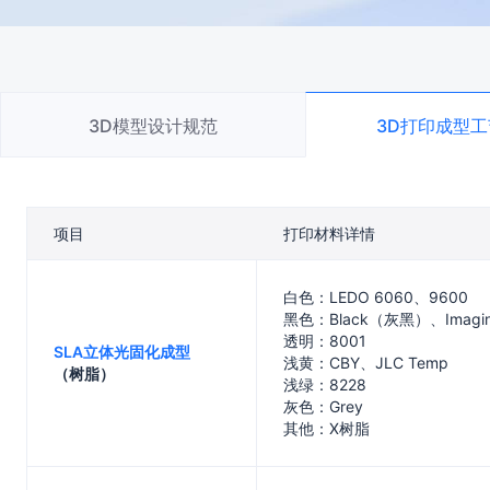
3D模型设计规范
3D打印成型
项目
打印材料详情
白色：LEDO 6060、9600
黑色：Black（灰黑）、Imagine 
透明：8001
SLA立体光固化成型
浅黄：CBY、JLC Temp
（树脂）
浅绿：8228
灰色：Grey
其他：X树脂