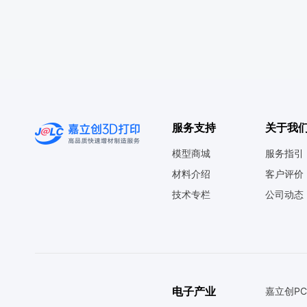
服务支持
关于我
模型商城
服务指引
材料介绍
客户评价
技术专栏
公司动态
电子产业
嘉立创PC