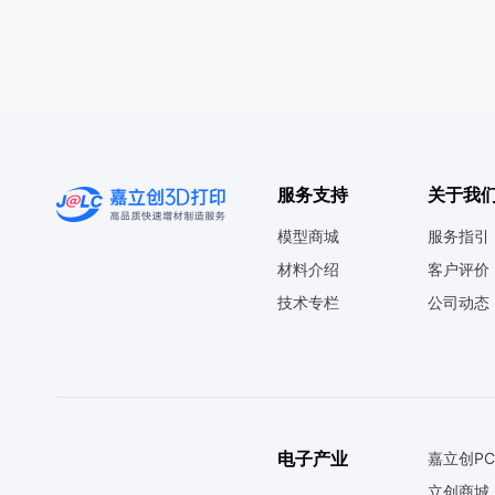
服务支持
关于我
模型商城
服务指引
材料介绍
客户评价
技术专栏
公司动态
电子产业
嘉立创PC
立创商城