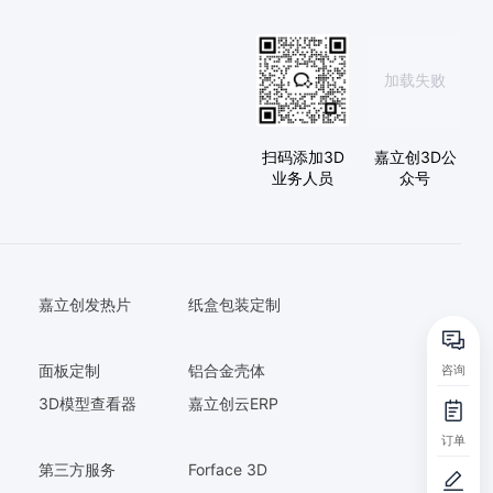
加载失败
扫码添加3D
嘉立创3D公
业务人员
众号
嘉立创发热片
纸盒包装定制
面板定制
铝合金壳体
咨询
3D模型查看器
嘉立创云ERP
订单
第三方服务
Forface 3D