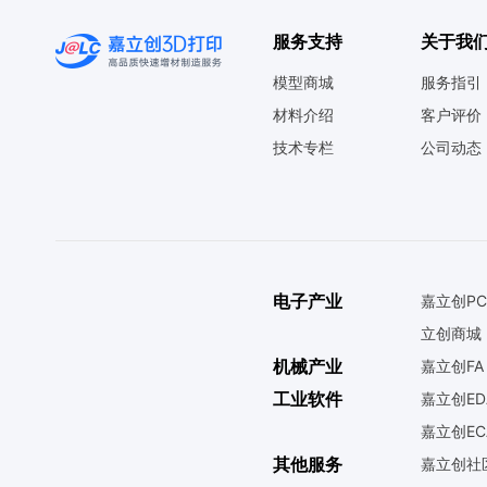
服务支持
关于我
模型商城
服务指引
材料介绍
客户评价
技术专栏
公司动态
电子产业
嘉立创PC
立创商城
机械产业
嘉立创FA
工业软件
嘉立创ED
嘉立创EC
其他服务
嘉立创社