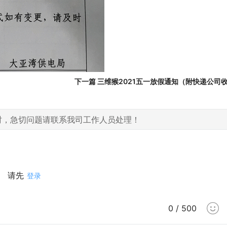
下一篇 三维猴2021五一放假通知（附快递公司
时，急切问题请联系我司工作人员处理！
请先
登录
0 / 500