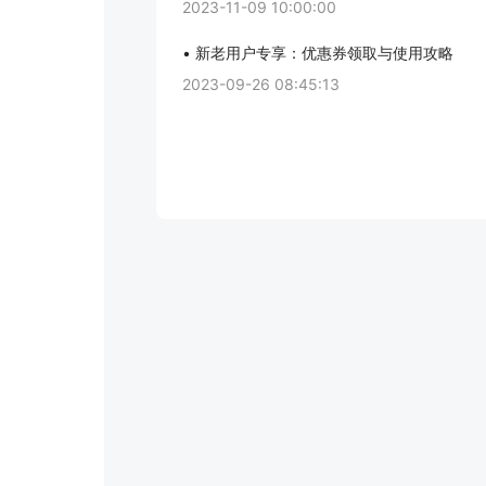
2023-11-09 10:00:00
• 新老用户专享：优惠券领取与使用攻略
2023-09-26 08:45:13