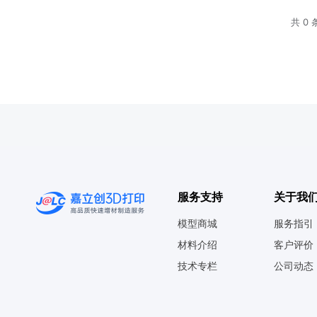
共 0 
服务支持
关于我
模型商城
服务指引
材料介绍
客户评价
技术专栏
公司动态