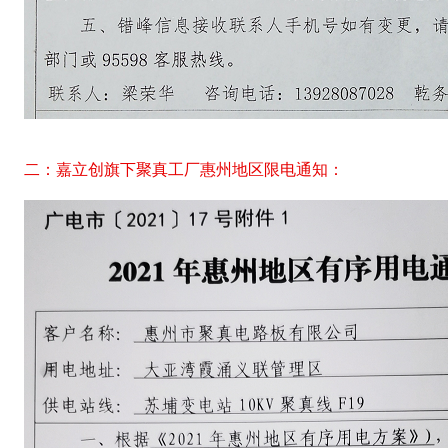
二：嘉立创旗下聚真工厂惠州地区限电通知：