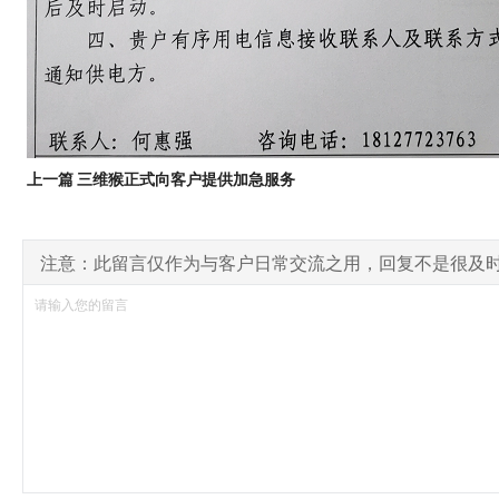
上一篇 三维猴正式向客户提供加急服务
注意：此留言仅作为与客户日常交流之用，回复不是很及