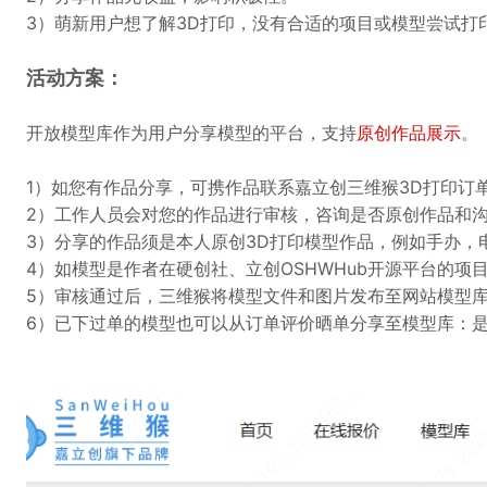
3）萌新用户想了解3D打印，没有合适的项目或模型尝试打
活动方案：
开放模型库作为用户分享模型的平台，支持
原创作品展示
。
1）如您有作品分享，可携作品联系嘉立创三维猴3D打印订
2）工作人员会对您的作品进行审核，咨询是否原创作品和
3）分享的作品须是本人原创3D打印模型作品，例如手办，
4）如模型是作者在硬创社、立创OSHWHub开源平台的项
5）审核通过后，三维猴将模型文件和图片发布至网站模型
6）已下过单的模型也可以从订单评价晒单分享至模型库：