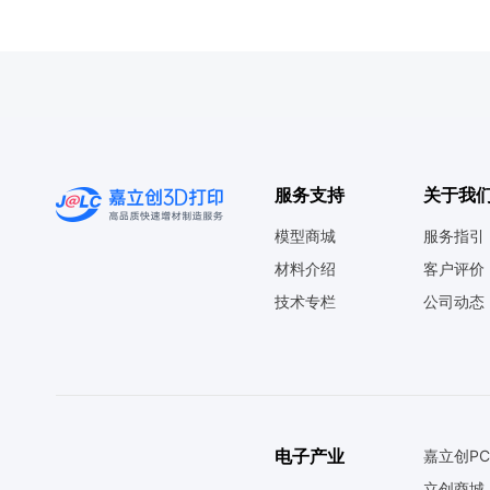
服务支持
关于我
模型商城
服务指引
材料介绍
客户评价
技术专栏
公司动态
电子产业
嘉立创PC
立创商城