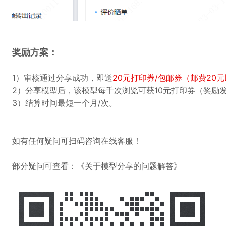
奖励方案：
1）审核通过分享成功，即送
20元打印券/包邮券（邮费20
2）分享模型后，该模型每千次浏览可获10元打印券（奖励
3）结算时间最短一个月/次。
如有任何疑问可扫码咨询在线客服！
部分疑问可查看：
《关于模型分享的问题解答》