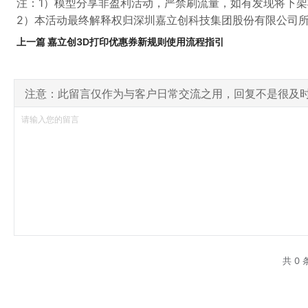
注：1）模型分享非盈利活动，严禁刷流量，如有发现将下
2）本活动最终解释权归深圳嘉立创科技集团股份有限公司
上一篇 嘉立创3D打印优惠券新规则使用流程指引
注意：此留言仅作为与客户日常交流之用，回复不是很及
共 0 