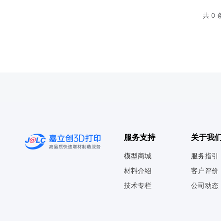
共 0 
服务支持
关于我
模型商城
服务指引
材料介绍
客户评价
技术专栏
公司动态