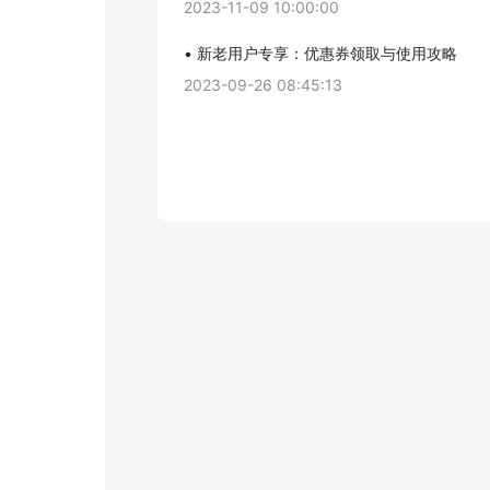
2023-11-09 10:00:00
• 新老用户专享：优惠券领取与使用攻略
2023-09-26 08:45:13