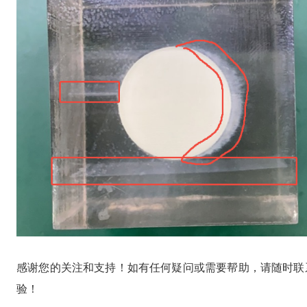
感谢您的关注和支持！如有任何疑问或需要帮助，请随时联
验！