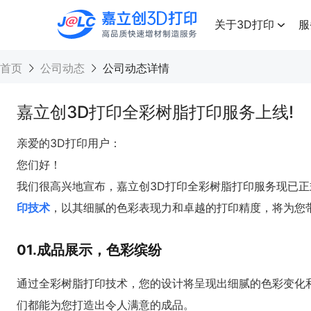
点击兑换
高品质快速增材制造服务
关于3D打印
服
首页
公司动态
公司动态详情
嘉立创3D打印全彩树脂打印服务上线!
亲爱的3D打印用户：
您们好！
我们很高兴地宣布，嘉立创3D打印全彩树脂打印服务现已
印技术
，以其细腻的色彩表现力和卓越的打印精度，将为您
01.成品展示，色彩缤纷
通过全彩树脂打印技术，您的设计将呈现出细腻的色彩变化
们都能为您打造出令人满意的成品。