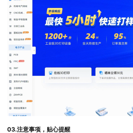
03.注意事项，贴心提醒