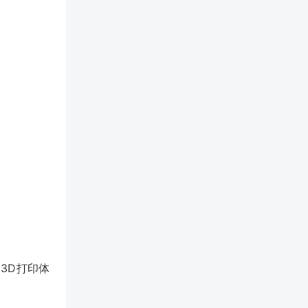
3D打印体