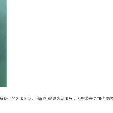
系我们的客服团队。我们将竭诚为您服务，为您带来更加优质的