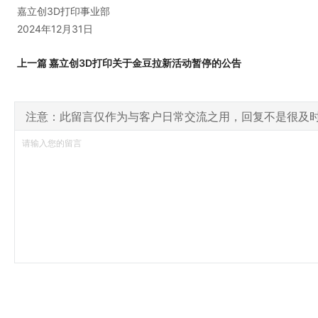
嘉立创3D打印事业部
2024年12月31日
上一篇 嘉立创3D打印关于金豆拉新活动暂停的公告
注意：此留言仅作为与客户日常交流之用，回复不是很及