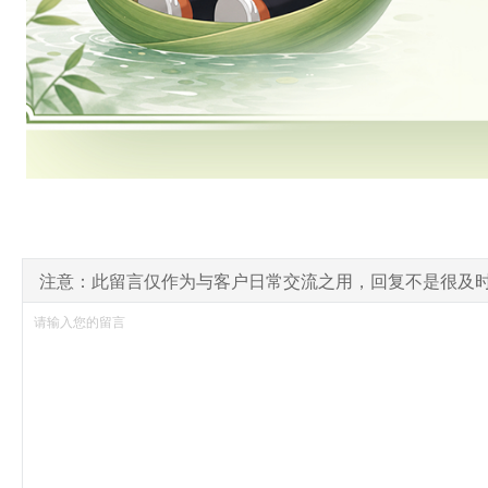
注意：此留言仅作为与客户日常交流之用，回复不是很及