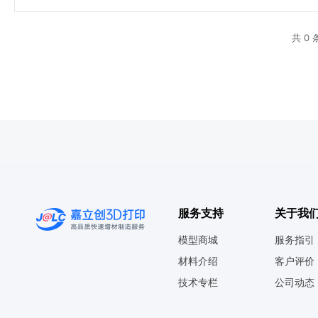
共 0 
服务支持
关于我
模型商城
服务指引
材料介绍
客户评价
技术专栏
公司动态