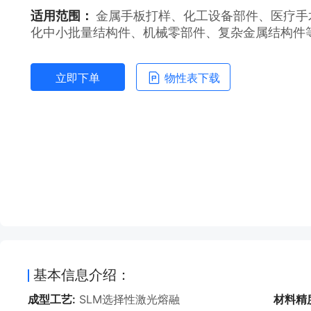
适用范围：
金属手板打样、化工设备部件、医疗手
化中小批量结构件、机械零部件、复杂金属结构件
立即下单
物性表下载
基本信息介绍：
成型工艺:
SLM选择性激光熔融
材料精