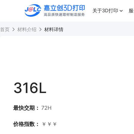
点击兑换
高品质快速增材制造服务
关于3D打印
服
首页
材料介绍
材料详情
316L
最快交期：
72H
价格指数：
￥￥￥