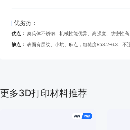
优劣势：
优点：
奥氏体不锈钢、机械性能优异、高强度、致密性高
缺点：
表面有层纹、小坑、麻点，粗糙度Ra3.2-6.3、
更多3D打印材料推荐