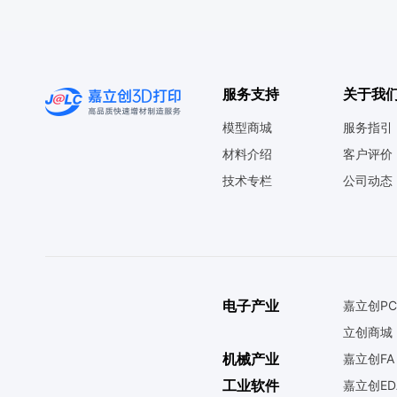
服务支持
关于我
模型商城
服务指引
材料介绍
客户评价
技术专栏
公司动态
电子产业
嘉立创PC
立创商城
机械产业
嘉立创FA
工业软件
嘉立创ED