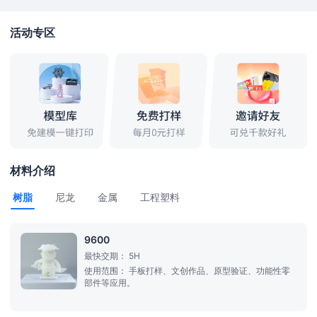
活动专区
材料介绍
树脂
尼龙
金属
工程塑料
9600
最快交期：
5H
使用范围：
手板打样、文创作品、原型验证、功能性零
部件等应用。