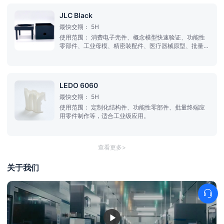
JLC Black
最快交期：
5H
使用范围：
消费电子壳件、概念模型快速验证、功能性
零部件、工业母模、精密装配件、医疗器械原型、批量终
端应用零件制作等
LEDO 6060
最快交期：
5H
使用范围：
定制化结构件、功能性零部件、批量终端应
用零件制作等，适合工业级应用。
查看更多>
关于我们