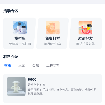
活动专区
材料介绍
树脂
尼龙
金属
工程塑料
9600
最快交期：
5H
使用范围：
手板打样、文创作品、原型验证、功能性零
部件等应用。