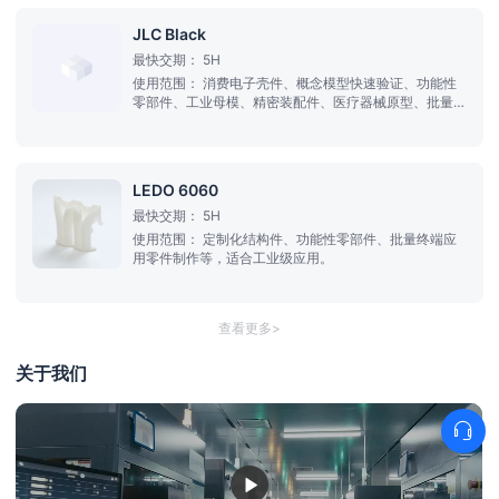
JLC Black
最快交期：
5H
使用范围：
消费电子壳件、概念模型快速验证、功能性
零部件、工业母模、精密装配件、医疗器械原型、批量终
端应用零件制作等
LEDO 6060
最快交期：
5H
使用范围：
定制化结构件、功能性零部件、批量终端应
用零件制作等，适合工业级应用。
查看更多>
关于我们