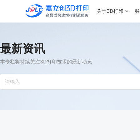
点击兑换
高品质快速增材制造服务
关于3D打印
服
最新资讯
本专栏将持续关注3D打印技术的最新动态