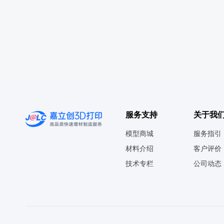
服务支持
关于我
模型商城
服务指引
材料介绍
客户评价
技术专栏
公司动态