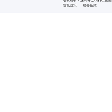
版权所有 - 深圳嘉立创科技集
隐私政策
服务条款