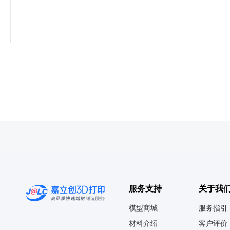
服务支持
关于我
模型商城
服务指引
材料介绍
客户评价