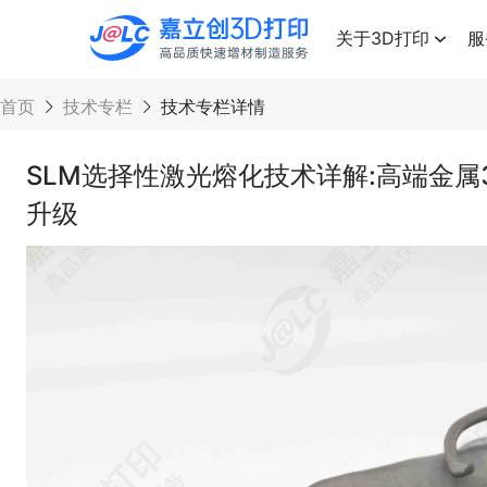
点击兑换
高品质快速增材制造服务
关于3D打印
服
首页
技术专栏
技术专栏详情
SLM选择性激光熔化技术详解:高端金属
升级