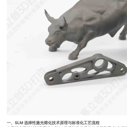
一、SLM 选择性激光熔化技术原理与标准化工艺流程