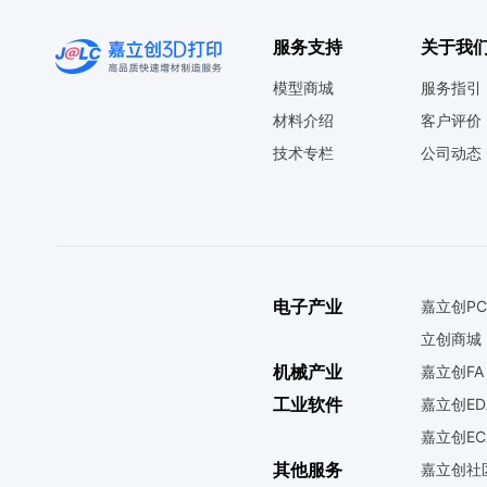
服务支持
关于我
模型商城
服务指引
材料介绍
客户评价
技术专栏
公司动态
电子产业
嘉立创PC
立创商城
机械产业
嘉立创FA
工业软件
嘉立创ED
嘉立创EC
其他服务
嘉立创社