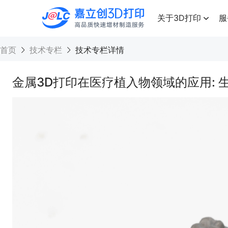
点击兑换
高品质快速增材制造服务
关于3D打印
服
首页
技术专栏
技术专栏详情
金属3D打印在医疗植入物领域的应用: