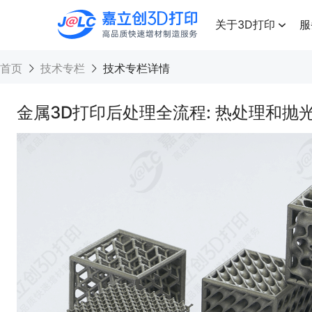
点击兑换
高品质快速增材制造服务
关于3D打印
服
首页
技术专栏
技术专栏详情
金属3D打印后处理全流程: 热处理和抛