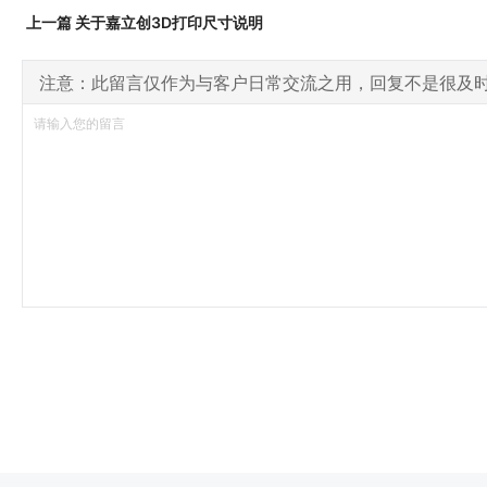
上一篇 关于嘉立创3D打印尺寸说明
注意：此留言仅作为与客户日常交流之用，回复不是很及