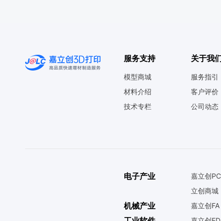
服务支持
关于我
模型商城
服务指引
材料介绍
客户评价
技术专栏
公司动态
电子产业
嘉立创PC
立创商城
机械产业
嘉立创FA
工业软件
嘉立创ED