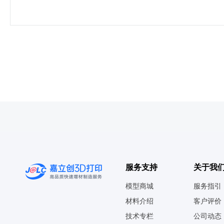
服务支持
关于我
模型商城
服务指引
材料介绍
客户评价
技术专栏
公司动态