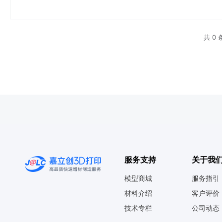
共 0 
服务支持
关于我
模型商城
服务指引
材料介绍
客户评价
技术专栏
公司动态