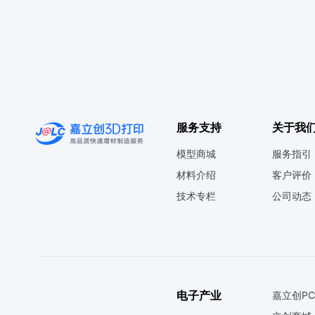
服务支持
关于我
模型商城
服务指引
材料介绍
客户评价
技术专栏
公司动态
电子产业
嘉立创PC