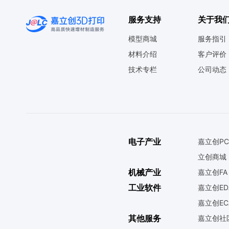
服务支持
关于我
模型商城
服务指引
材料介绍
客户评价
技术专栏
公司动态
电子产业
嘉立创PC
立创商城
机械产业
嘉立创FA
工业软件
嘉立创ED
嘉立创EC
其他服务
嘉立创社