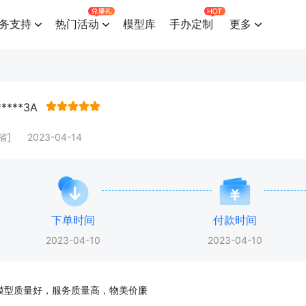
务支持
热门活动
模型库
手办定制
更多
*****3A
省]
2023-04-14
下单时间
付款时间
2023-04-10
2023-04-10
模型质量好，服务质量高，物美价廉