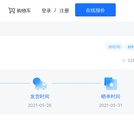
/
在线报价
购物车
登录
注册
3D打印
材料
32
发货时间
晒单时间
2021-05-28
2021-05-31