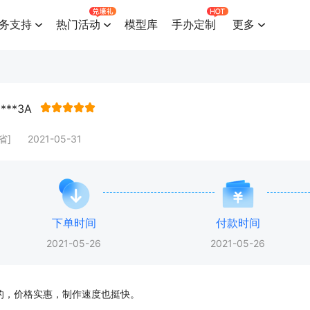
务支持
热门活动
模型库
手办定制
更多
****3A
省]
2021-05-31
下单时间
付款时间
2021-05-26
2021-05-26
的，价格实惠，制作速度也挺快。