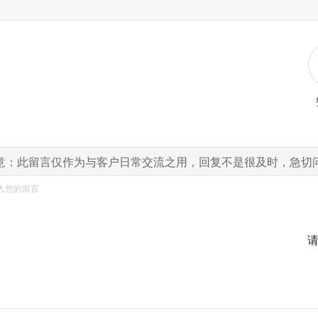
意：此留言仅作为与客户日常交流之用，回复不是很及时，急切