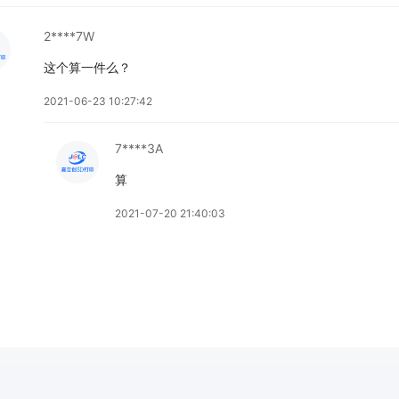
2****7W
这个算一件么？
2021-06-23 10:27:42
7****3A
算
2021-07-20 21:40:03