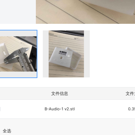
文件信息
文件
B-Audio-1 v2.stl
0.
全选