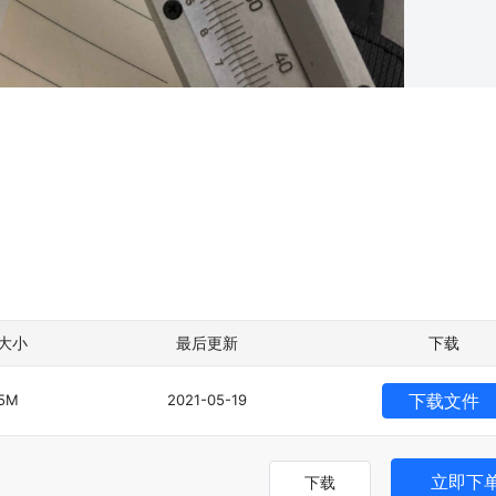
大小
最后更新
下载
下载文件
35M
2021-05-19
立即下
下载