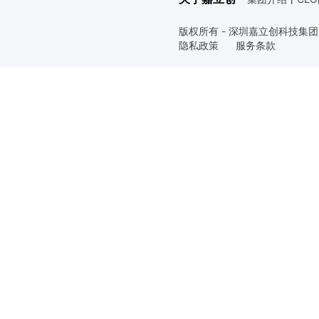
版权所有 - 深圳嘉立创科技集
隐私政策
服务条款