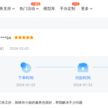
务支持
热门活动
模型库
手办定制
更多
****9A
省]
2024-02-02
下单时间
付款时间
2024-01-23
2024-01-23
又快又好，陈映玲小姐的服务也很好，帮我解决不少问题