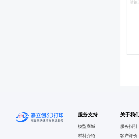
服务支持
关于我
模型商城
服务指引
材料介绍
客户评价