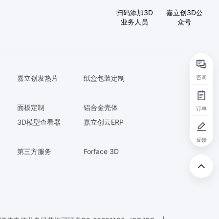
扫码添加3D
嘉立创3D公
业务人员
众号
咨询
嘉立创发热片
纸盒包装定制
面板定制
铝合金壳体
订单
3D模型查看器
嘉立创云ERP
反馈
第三方服务
Forface 3D