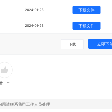
下载文件
2024-01-23
下载文件
2024-01-23
立即下
下载
赞一个
问题请联系我司工作人员处理！