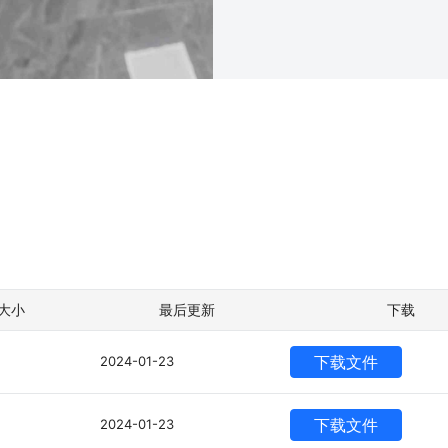
大小
最后更新
下载
下载文件
2024-01-23
下载文件
2024-01-23