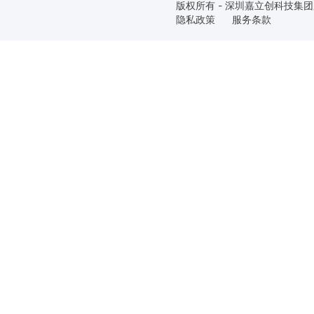
版权所有 - 深圳嘉立创科技集
隐私政策
服务条款