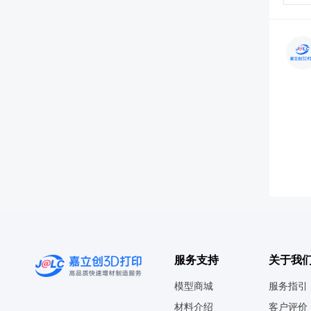
服务支持
关于我
模型商城
服务指引
材料介绍
客户评价