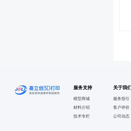
服务支持
关于我
模型商城
服务指引
材料介绍
客户评价
技术专栏
公司动态