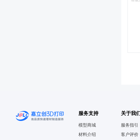
服务支持
关于我
模型商城
服务指引
材料介绍
客户评价