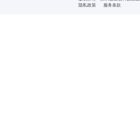
隐私政策
服务条款