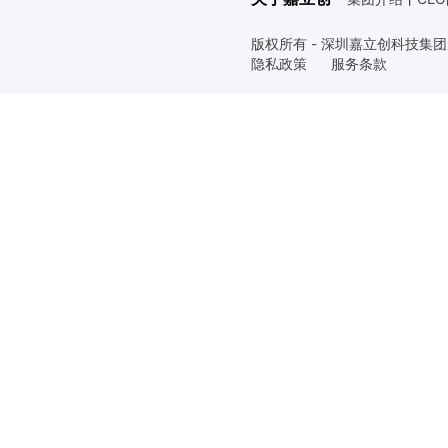
版权所有 - 深圳嘉立创科技集
隐私政策
服务条款