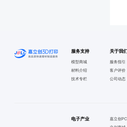
服务支持
关于我
模型商城
服务指引
材料介绍
客户评价
技术专栏
公司动态
电子产业
嘉立创PC