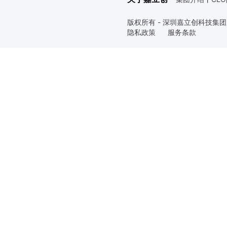
版权所有 - 深圳嘉立创科技集
隐私政策
服务条款