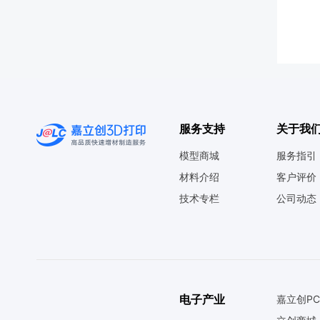
服务支持
关于我
模型商城
服务指引
材料介绍
客户评价
技术专栏
公司动态
电子产业
嘉立创PC