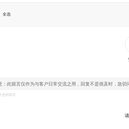
全选
意：此留言仅作为与客户日常交流之用，回复不是很及时，急切