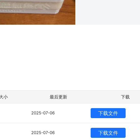
大小
最后更新
下载
下载文件
2025-07-06
下载文件
2025-07-06