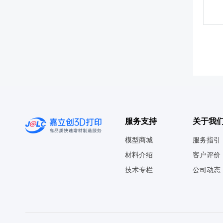
服务支持
关于我
模型商城
服务指引
材料介绍
客户评价
技术专栏
公司动态