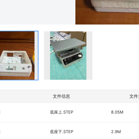
文件信息
文件
底座上.STEP
8.05M
底座下.STEP
2.9M