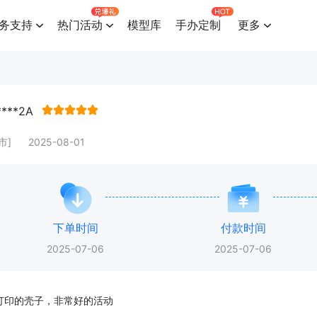
务支持
热门活动
模型库
手办定制
更多
****2A
市]
2025-08-01
下单时间
付款时间
2025-07-06
2025-07-06
打印的壳子，非常好的活动