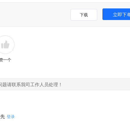
立即下
下载
赞一个
问题请联系我司工作人员处理！
请先
登录