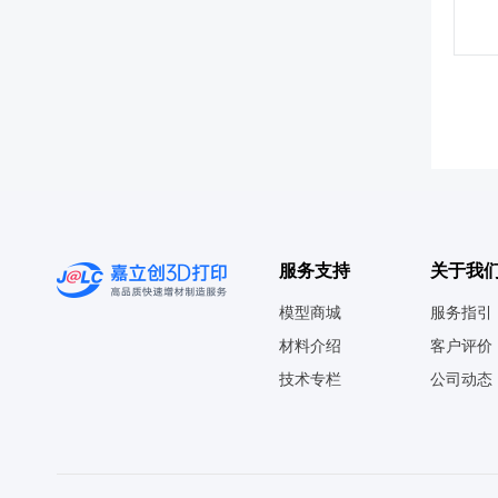
服务支持
关于我
模型商城
服务指引
材料介绍
客户评价
技术专栏
公司动态