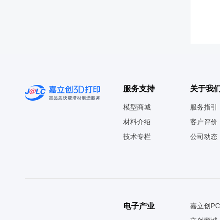
服务支持
关于我
模型商城
服务指引
材料介绍
客户评价
技术专栏
公司动态
电子产业
嘉立创PC