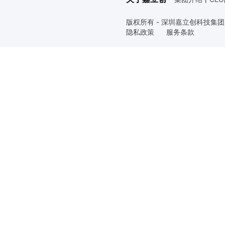
版权所有 - 深圳嘉立创科技集
隐私政策
服务条款