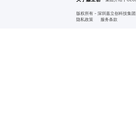
版权所有 - 深圳嘉立创科技集
隐私政策
服务条款