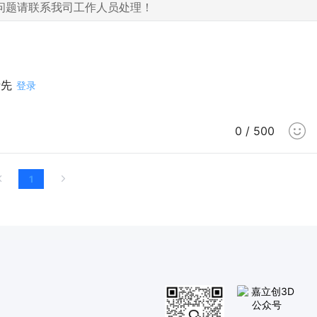
问题请联系我司工作人员处理！
请先
登录
0 / 500
1