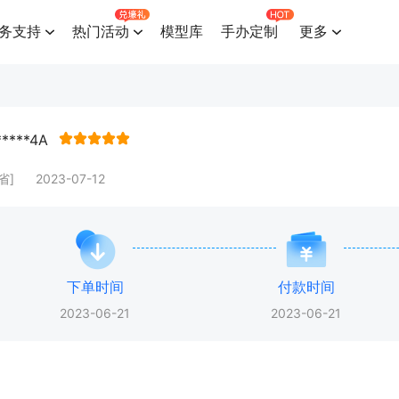
务支持
热门活动
模型库
手办定制
更多
*****4A
省]
2023-07-12
下单时间
付款时间
2023-06-21
2023-06-21