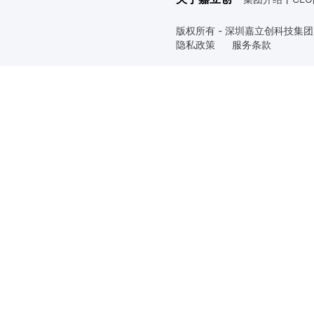
版权所有 - 深圳嘉立创科技集
隐私政策
服务条款