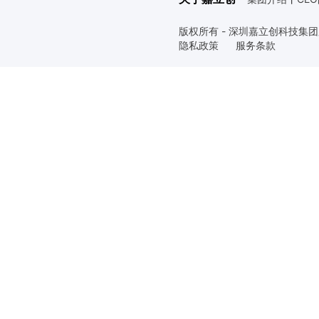
版权所有 - 深圳嘉立创科技集
隐私政策
服务条款