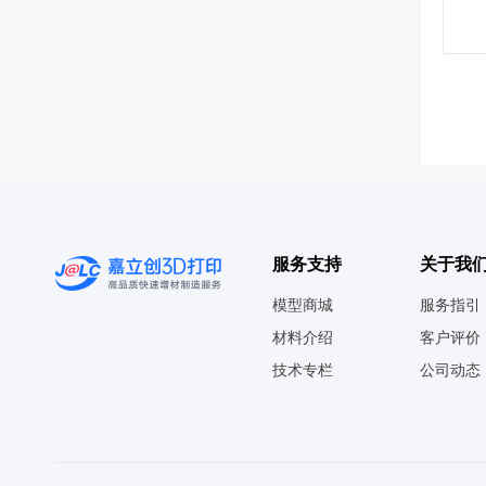
服务支持
关于我
模型商城
服务指引
材料介绍
客户评价
技术专栏
公司动态